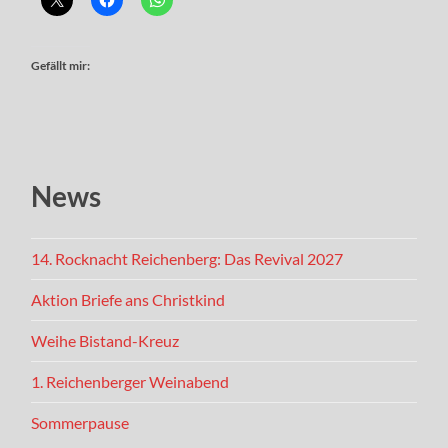
Gefällt mir:
News
14. Rocknacht Reichenberg: Das Revival 2027
Aktion Briefe ans Christkind
Weihe Bistand-Kreuz
1. Reichenberger Weinabend
Sommerpause