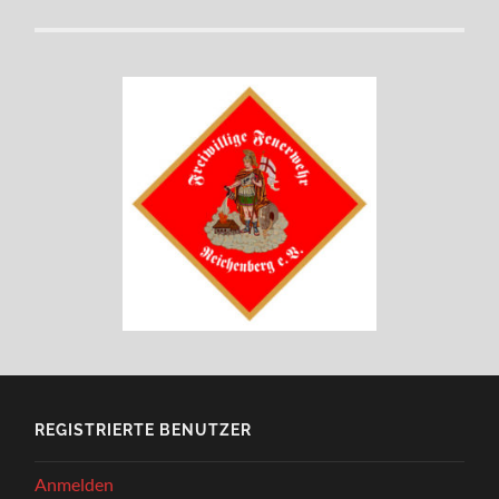
REGISTRIERTE BENUTZER
Anmelden