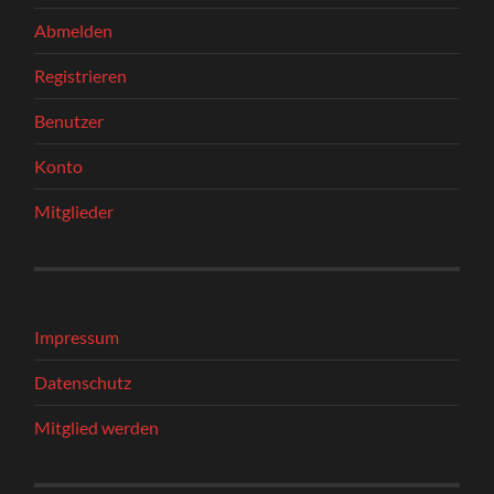
Abmelden
Registrieren
Benutzer
Konto
Mitglieder
Impressum
Datenschutz
Mitglied werden