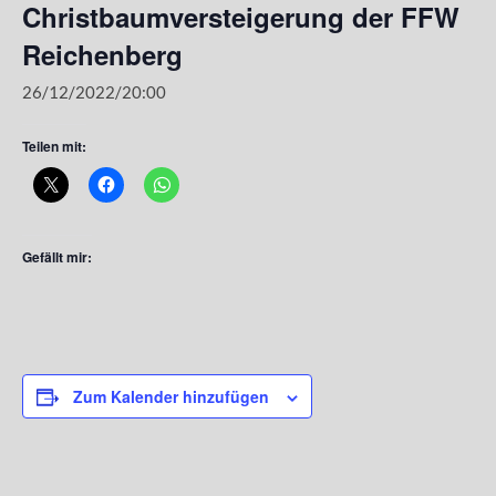
Christbaumversteigerung der FFW
Reichenberg
26/12/2022/20:00
Teilen mit:
Gefällt mir:
Zum Kalender hinzufügen