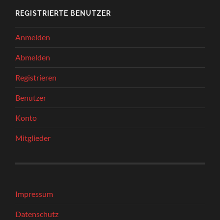
REGISTRIERTE BENUTZER
Anmelden
Abmelden
Registrieren
Benutzer
Konto
Mitglieder
Impressum
Datenschutz