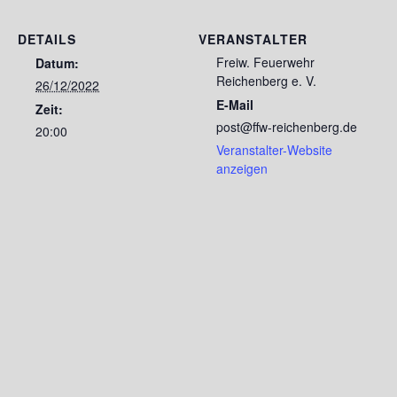
DETAILS
VERANSTALTER
Freiw. Feuerwehr
Datum:
Reichenberg e. V.
26/12/2022
E-Mail
Zeit:
post@ffw-reichenberg.de
20:00
Veranstalter-Website
anzeigen