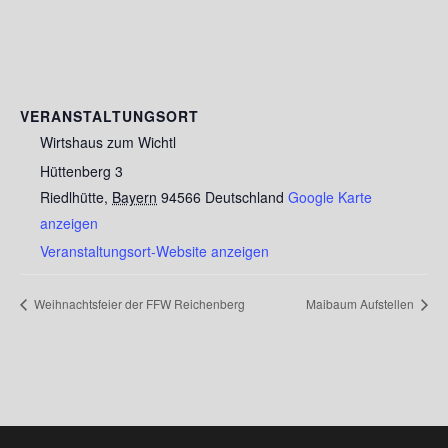
VERANSTALTUNGSORT
Wirtshaus zum Wichtl
Hüttenberg 3
Riedlhütte
,
Bayern
94566
Deutschland
Google Karte
anzeigen
Veranstaltungsort-Website anzeigen
Weihnachtsfeier der FFW Reichenberg
Maibaum Aufstellen